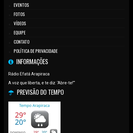
EVENTOS
FOTOS
VÍDEOS
EQUIPE
CONTATO
POLÍTICA DE PRIVACIDADE
INFORMAÇÕES
Rádio Efatá Arapiraca
A voz que liberta, e te diz: 'Abre-te!'"
PREVISÃO DO TEMPO