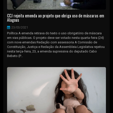
CCJ rejeita emenda ao projeto que obriga uso de máscaras em
Alagoas
23/03/2021
Política A emenda retirava do texto o uso obrigatório de máscara
em vias públicas. O projeto deve ser votado nesta quarta-feira (24)
com nove emendas Redação com assessoria A Comissão de
Constituição, Justiça e Redação da Assembleia Legislativa rejeitou
nesta terça-feira, 23, a emenda supressiva do deputado Cabo
Bebeto (P...