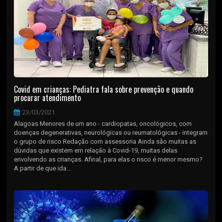
Covid em crianças: Pediatra fala sobre prevenção e quando
procurar atendimento
23/03/2021
Alagoas Menores de um ano - cardiopatas, oncológicos, com
doenças degenerativas, neurológicas ou reumatológicas - integram
o grupo de risco Redação com assessoria Ainda são muitas as
dúvidas que existem em relação à Covid-19, muitas delas
envolvendo as crianças. Afinal, para elas o risco é menor mesmo?
A partir de que ida...