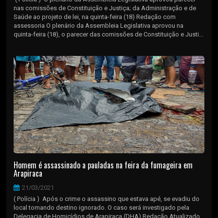
nas comissões de Constituição e Justiça; da Administração e de
Saúde ao projeto de lei, na quinta-feira (18) Redação com
assessoria O plenário da Assembleia Legislativa aprovou na
quinta-feira (18), o parecer das comissões de Constituição e Justi...
Homem é assassinado a pauladas na feira da fumageira em
Arapiraca
21/03/2021
( Polícia ) Após o crime o assassino que estava apé, se evadiu do
local tomando destino ignorado. O caso será investigado pela
Delegacia de Homicídios de Arapiraca (DHA) Redação Atualizado