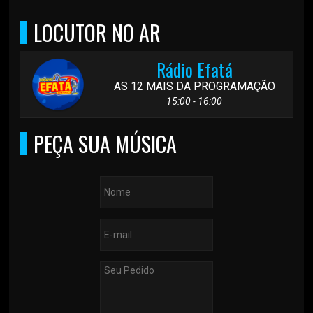
LOCUTOR NO AR
Rádio Efatá
AS 12 MAIS DA PROGRAMAÇÃO
15:00 - 16:00
PEÇA SUA MÚSICA