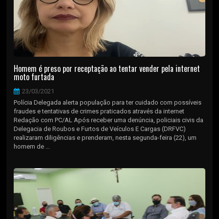
Homem é preso por receptação ao tentar vender pela internet
moto furtada
23/03/2021
Polícia Delegada alerta população para ter cuidado com possíveis
fraudes e tentativas de crimes praticados através da internet
Redação com PC/AL Após receber uma denúncia, policiais civis da
Delegacia de Roubos e Furtos de Veículos E Cargas (DRFVC)
realizaram diligências e prenderam, nesta segunda-feira (22), um
homem de ...