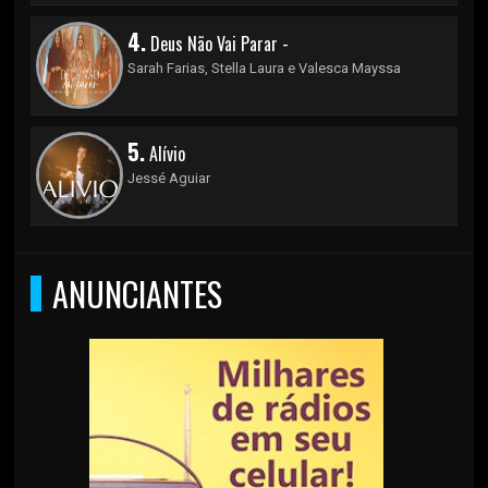
4.
Deus Não Vai Parar -
Sarah Farias, Stella Laura e Valesca Mayssa
5.
Alívio
Jessé Aguiar
ANUNCIANTES