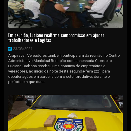
Em reunião, Luciano reafirma compromisso em ajudar
trabalhadores e Logitas
23/03/2021
Arapiraca Vereadores também participaram da reunião no Centro
Administrativo Municipal Redação com assessoria O prefeito
Luciano Barbosa recebeu uma comitiva de empresários e
vereadores, no início da noite desta segunda-feira (22), para
debater ações em parceria com o setor produtivo, durante o
período em que durar ...