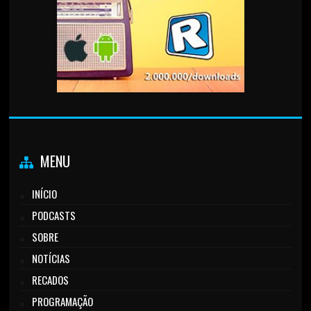
MENU
INÍCIO
PODCASTS
SOBRE
NOTÍCIAS
RECADOS
PROGRAMAÇÃO