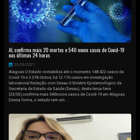
AL confirma mais 20 mortes e 540 novos casos de Covid-19
nas últimas 24 horas
23/03/2021
Alagoas O Estado contabiliza até o momento 148.422 casos da
Covid-19 e 3.378 óbitos; há 12.176 casos em investigação
laboratorial Redação com Sesau O Boletim Epidemiológico da
Secretaria de Estado da Saúde (Sesau), desta terça-feira
(23/03),confirma mais 540novos casos de Covid-19 em Alagoas.
Dessa forma, o estado tem um ...