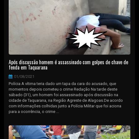
Após discussão homem é assassinado com golpes de chave de
fenda em Taquarana
01/08/2021
Polícia A vítima teria dado um tapa da cara do acusado, que
momentos depois cometeu o crime Redação Na tarde deste
sábado (31), um homem foi assassinado após discussão na
cidade de Taquarana, na Região Agreste de Alagoas.De acordo
com informações colhidas junto a Polícia Militar que foi aciona
para a ocorrência, o crime ...