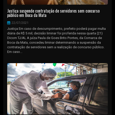
Justiça suspende contratação de servidores sem concurso
público em Boca da Mata
22/07/2021
Justiça Em caso de descumprimento, prefeito poderá pagar multa
diária de R$ 5 mil; decisão liminar foi proferida nessa quarta (21)
Dicom TJ/AL A juíza Paula de Goes Brito Pontes, da Comarca de
Boca da Mata, concedeu liminar determinando a suspensão da
contratação de servidores sem a realização de concurso público.
Em caso...