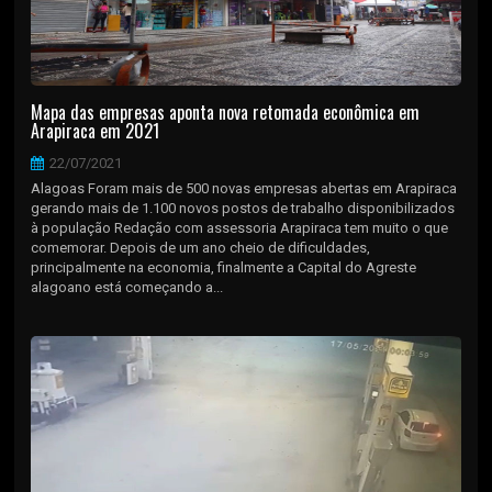
Mapa das empresas aponta nova retomada econômica em
Arapiraca em 2021
22/07/2021
Alagoas Foram mais de 500 novas empresas abertas em Arapiraca
gerando mais de 1.100 novos postos de trabalho disponibilizados
à população Redação com assessoria Arapiraca tem muito o que
comemorar. Depois de um ano cheio de dificuldades,
principalmente na economia, finalmente a Capital do Agreste
alagoano está começando a...