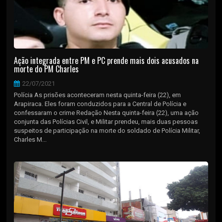
Ação integrada entre PM e PC prende mais dois acusados na
morte do PM Charles
22/07/2021
Polícia As prisões aconteceram nesta quinta-feira (22), em
Arapiraca. Eles foram conduzidos para a Central de Polícia e
confessaram o crime Redação Nesta quinta-feira (22), uma ação
conjunta das Polícias Civil, e Militar prendeu, mais duas pessoas
suspeitos de participação na morte do soldado de Polícia Militar,
Charles M...