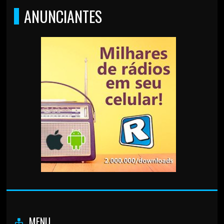
ANUNCIANTES
MENU