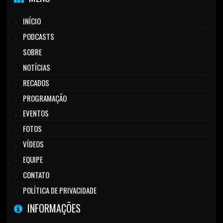
INÍCIO
PODCASTS
SOBRE
NOTÍCIAS
RECADOS
PROGRAMAÇÃO
EVENTOS
FOTOS
VÍDEOS
EQUIPE
CONTATO
POLÍTICA DE PRIVACIDADE
INFORMAÇÕES