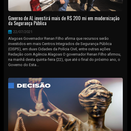
Governo de AL investirá mais de R$ 200 mi em modernização
da Segurança Pública
22/07/2021
Alagoas Governador Renan Filho afirma que recursos serão
investidos em mais Centros Integrados de Segurança Pública
(CISPS), em duas Cidades da Polícia Civil, entre outras ações
Redação com Agência Alagoas O governador Renan Filho afirmou,
na manhã desta quinta-feira (22), que até o final do próximo ano, o
Governo do Esta...