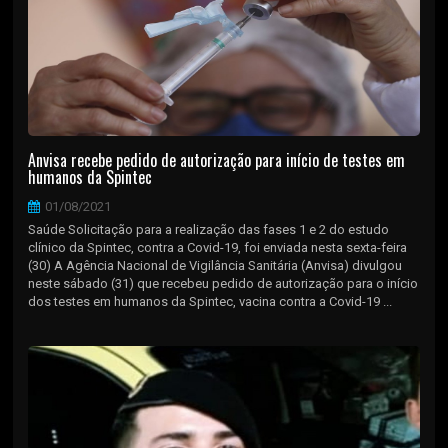
Anvisa recebe pedido de autorização para início de testes em
humanos da Spintec
01/08/2021
Saúde Solicitação para a realização das fases 1 e 2 do estudo
clínico da Spintec, contra a Covid-19, foi enviada nesta sexta-feira
(30) A Agência Nacional de Vigilância Sanitária (Anvisa) divulgou
neste sábado (31) que recebeu pedido de autorização para o início
dos testes em humanos da Spintec, vacina contra a Covid-19 ...