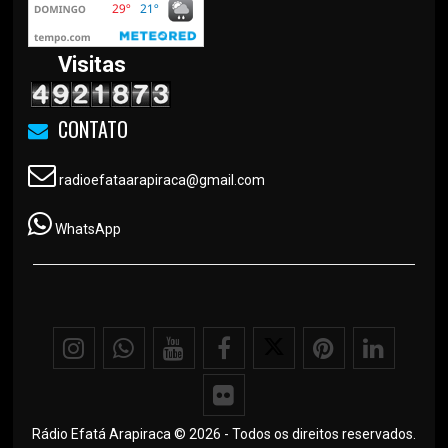
Visitas
CONTATO
radioefataarapiraca@gmail.com
WhatsApp
Rádio Efatá Arapiraca © 2026 - Todos os direitos reservados.