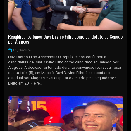
Republicanos lança Davi Davino Filho como candidato ao Senado
por Alagoas
05/08/2026
Davi Davino Filho Assessoria O Republicanos confirmou a
candidatura de Davi Davino Filho como candidato ao Senado por
Alagoas. A decisão foi tomada durante convenção realizada nesta
quarta-feira (5), em Maceió. Davi Davino Filho é ex-deputado
estadual por Alagoas e vai disputar o Senado pela segunda vez.
Eleito em 2014 e re...