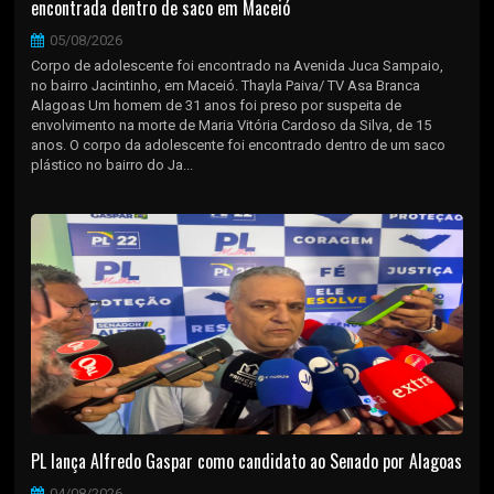
encontrada dentro de saco em Maceió
05/08/2026
Corpo de adolescente foi encontrado na Avenida Juca Sampaio,
no bairro Jacintinho, em Maceió. Thayla Paiva/ TV Asa Branca
Alagoas Um homem de 31 anos foi preso por suspeita de
envolvimento na morte de Maria Vitória Cardoso da Silva, de 15
anos. O corpo da adolescente foi encontrado dentro de um saco
plástico no bairro do Ja...
PL lança Alfredo Gaspar como candidato ao Senado por Alagoas
04/08/2026