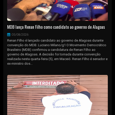
MDB lança Renan Filho como candidato ao governo de Alagoas
05/08/2026
Renan Filho é lançado candidato ao governo de Alagoas durante
convenção do MDB. Luciano Milano/g1 O Movimento Democrático
Brasileiro (MDB) confirmou a candidatura de Renan Filho ao
governo de Alagoas. A decisão foi tomada durante convenção
realizada nesta quarta-feira (5), em Maceió. Renan Filho é senador e
ex-ministro dos...