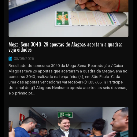
Mega-Sena 3040: 29 apostas de Alagoas acertam a quadra;
veja cidades
05/08/2026
Resultado do concurso 3040 da Mega-Sena. Reprodução / Caixa
Alagoas teve 29 apostas que acertaram a quadra da Mega-Sena no
concurso 3040, realizado na terça-feira (4), em São Paulo. Cada
uma das apostas vencedoras vai receber R$1.057,65. 📱Participe
do canal do g1 Alagoas Nenhuma aposta acertou as seis dezenas,
e o prêmio pr...