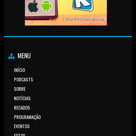
MENU
INÍCIO
PODCASTS
SOBRE
NOTÍCIAS
RECADOS
PROGRAMAÇÃO
EVENTOS
FOTOS