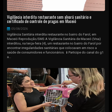
Vigilância interdita restaurante sem alvará sanitário e
certificado de controle de pragas em Maceió
05/08/2026
Vigilância Sanitária interdita restaurante no bairro do Farol, em
Maceió Reprodução/SMS A Vigilância Sanitária de Maceió (Visa)
interditou, na terça-feira (4), um restaurante no bairro do Farol por
encontrar irregularidades sanitárias que colocavam em risco a
saúde de consumidores e funcionários. 📱Participe do canal do g1
a...