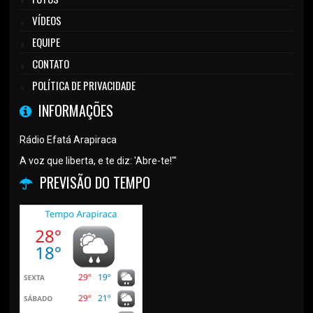
VÍDEOS
EQUIPE
CONTATO
POLÍTICA DE PRIVACIDADE
INFORMAÇÕES
Rádio Efatá Arapiraca
A voz que liberta, e te diz: 'Abre-te!'"
PREVISÃO DO TEMPO