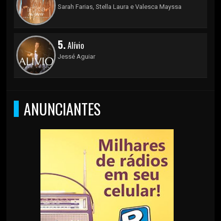
Sarah Farias, Stella Laura e Valesca Mayssa
5.
Alívio
Jessé Aguiar
ANUNCIANTES