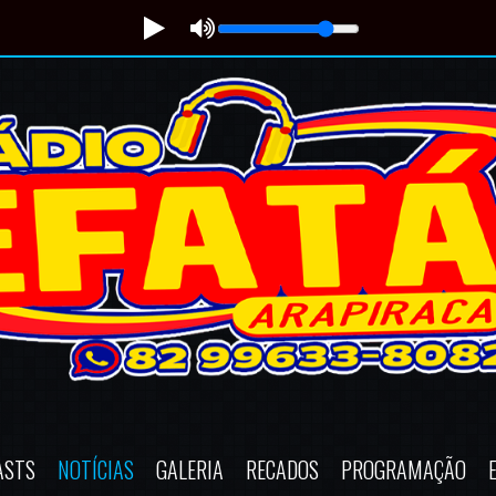
ASTS
NOTÍCIAS
GALERIA
RECADOS
PROGRAMAÇÃO