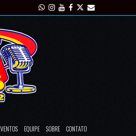
EVENTOS
EQUIPE
SOBRE
CONTATO