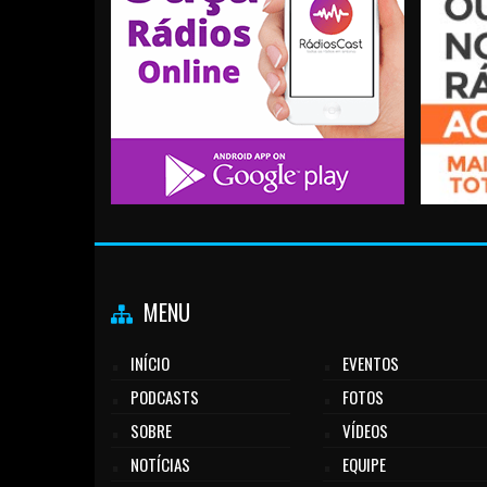
MENU
INÍCIO
EVENTOS
PODCASTS
FOTOS
SOBRE
VÍDEOS
NOTÍCIAS
EQUIPE